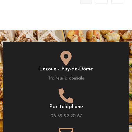
Lezoux - Puy-de-Dôme
Traiteur à domicile
Par téléphone
06 59 92 20 67