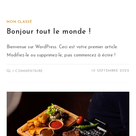
NON CLASSÉ
Bonjour tout le monde !
Bienvenue sur WordPress. Ceci est votre premier article.
Modifiez-le ou supprimez-le, puis commencez à écrire !
10 SEPTEMBRE 2022
1 COMMENTAIRE