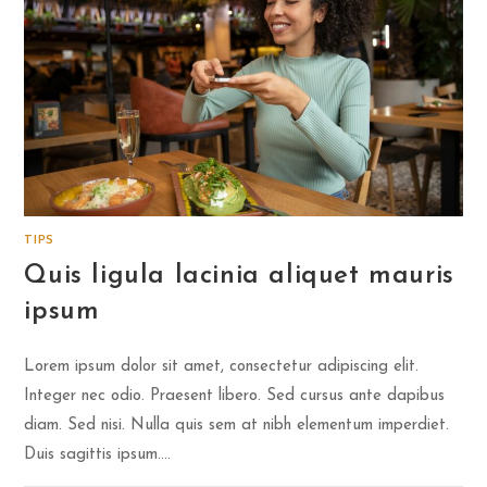
TIPS
Quis ligula lacinia aliquet mauris
ipsum
Lorem ipsum dolor sit amet, consectetur adipiscing elit.
Integer nec odio. Praesent libero. Sed cursus ante dapibus
diam. Sed nisi. Nulla quis sem at nibh elementum imperdiet.
Duis sagittis ipsum.…